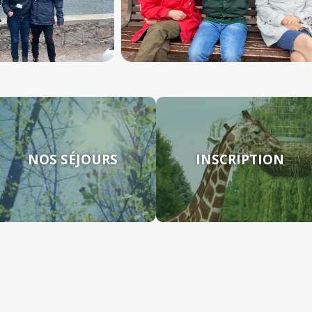
NOS SÉJOURS
INSCRIPTION