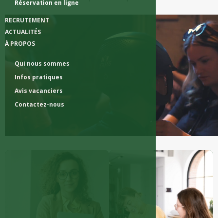
Réservation en ligne
RECRUTEMENT
ACTUALITÉS
À PROPOS
Qui nous sommes
Infos pratiques
Avis vacanciers
Contactez-nous