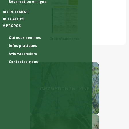
Réservation en ligne
RECRUTEMENT
ACTUALITÉS
À PROPOS
Qui nous sommes
Grille d’autonomie
Infos pratiques
Avis vacanciers
Contactez-nous
INSCRIPTION EN LIGNE