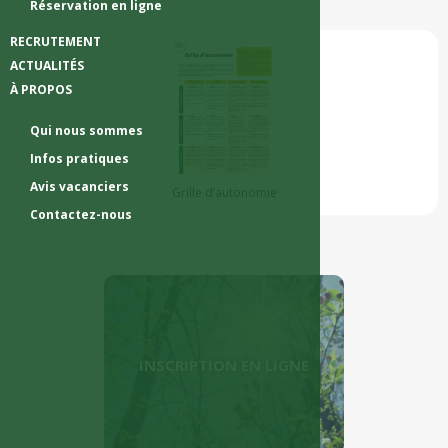
Réservation en ligne
RECRUTEMENT
ACTUALITÉS
À PROPOS
Qui nous sommes
Infos pratiques
Avis vacanciers
Grille d’autonomie
Contactez-nous
INSCRIPTION EN LIGNE